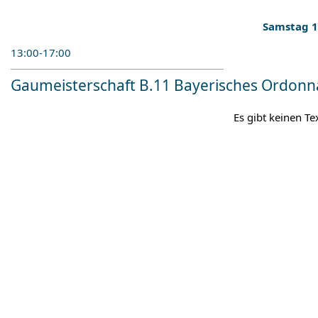
Samstag 
13:00-17:00
Gaumeisterschaft B.11 Bayerisches Ordon
Es gibt keinen Te