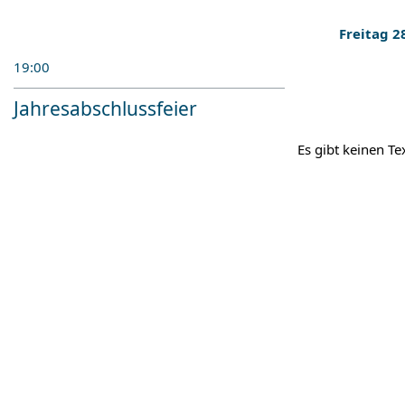
Freitag 
19:00
Jahresabschlussfeier
Es gibt keinen Te