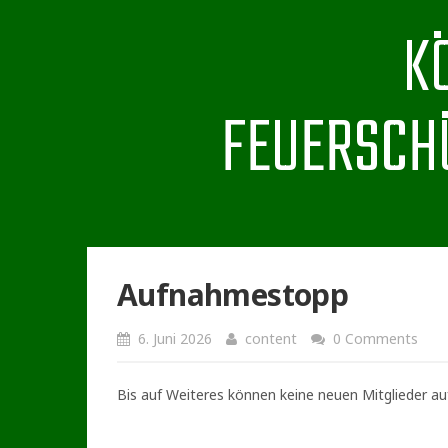
K
FEUERSCH
Aufnahmestopp
6. Juni 2026
content
0 Comments
Bis auf Weiteres können keine neuen Mitglieder