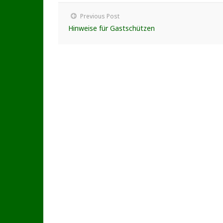
Previous Post
Hinweise für Gastschützen