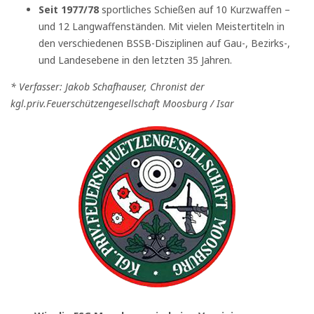
Seit 1977/78
sportliches Schießen auf 10 Kurzwaffen –
und 12 Langwaffenständen. Mit vielen Meistertiteln in
den verschiedenen BSSB-Disziplinen auf Gau-, Bezirks-,
und Landesebene in den letzten 35 Jahren.
* Verfasser: Jakob Schafhauser, Chronist der
kgl.priv.Feuerschützengesellschaft Moosburg / Isar