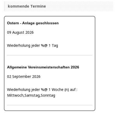
kommende Termine
Ostern - Anlage geschlossen
09 August 2026
Wiederholung jeder %@ 1 Tag
Allgemeine Vereinsmeisterschaften 2026
02 September 2026
Wiederholung jeder %@ 1 Woche (n) auf :
Mittwoch,Samstag,Sonntag