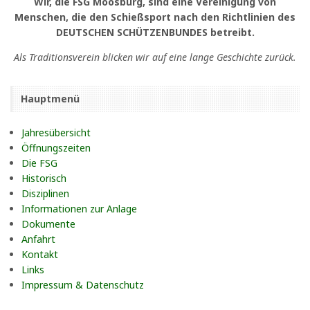
Wir, die FSG Moosburg, sind eine Vereinigung von
Menschen, die den Schießsport nach den Richtlinien des
DEUTSCHEN SCHÜTZENBUNDES betreibt.
Als Traditionsverein blicken wir auf eine lange Geschichte zurück.
Hauptmenü
Jahresübersicht
Öffnungszeiten
Die FSG
Historisch
Disziplinen
Informationen zur Anlage
Dokumente
Anfahrt
Kontakt
Links
Impressum & Datenschutz