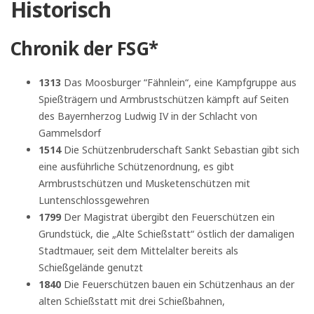
Historisch
Chronik der FSG*
1313
Das Moosburger “Fähnlein“, eine Kampfgruppe aus
Spießträgern und Armbrustschützen kämpft auf Seiten
des Bayernherzog Ludwig IV in der Schlacht von
Gammelsdorf
1514
Die Schützenbruderschaft Sankt Sebastian gibt sich
eine ausführliche Schützenordnung, es gibt
Armbrustschützen und Musketenschützen mit
Luntenschlossgewehren
1799
Der Magistrat übergibt den Feuerschützen ein
Grundstück, die „Alte Schießstatt“ östlich der damaligen
Stadtmauer, seit dem Mittelalter bereits als
Schießgelände genutzt
1840
Die Feuerschützen bauen ein Schützenhaus an der
alten Schießstatt mit drei Schießbahnen,