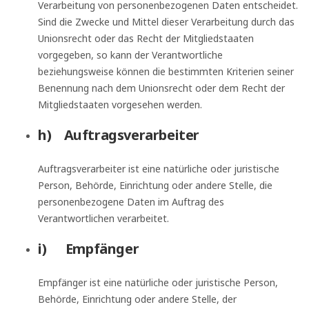
Verarbeitung von personenbezogenen Daten entscheidet.
Sind die Zwecke und Mittel dieser Verarbeitung durch das
Unionsrecht oder das Recht der Mitgliedstaaten
vorgegeben, so kann der Verantwortliche
beziehungsweise können die bestimmten Kriterien seiner
Benennung nach dem Unionsrecht oder dem Recht der
Mitgliedstaaten vorgesehen werden.
h) Auftragsverarbeiter
Auftragsverarbeiter ist eine natürliche oder juristische
Person, Behörde, Einrichtung oder andere Stelle, die
personenbezogene Daten im Auftrag des
Verantwortlichen verarbeitet.
i) Empfänger
Empfänger ist eine natürliche oder juristische Person,
Behörde, Einrichtung oder andere Stelle, der