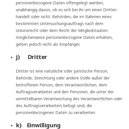
personenbezogene Daten offengelegt werden,
unabhängig davon, ob es sich bei ihr um einen Dritten
handelt oder nicht. Behörden, die im Rahmen eines
bestimmten Untersuchungsauftrags nach dem
Unionsrecht oder dem Recht der Mitgliedstaaten
möglicherweise personenbezogene Daten erhalten,
gelten jedoch nicht als Empfänger.
j) Dritter
Dritter ist eine natürliche oder juristische Person,
Behörde, Einrichtung oder andere Stelle außer der
betroffenen Person, dem Verantwortlichen, dem
Auftragsverarbeiter und den Personen, die unter der
unmittelbaren Verantwortung des Verantwortlichen oder
des Auftragsverarbeiters befugt sind, die
personenbezogenen Daten zu verarbeiten.
k) Einwilligung