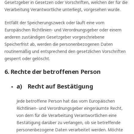
Gesetzgeber in Gesetzen oder Vorschriften, welchen der für die
Verarbeitung Verantwortliche unterliegt, vorgesehen wurde.
Entfällt der Speicherungszweck oder läuft eine vom
Europäischen Richtlinien- und Verordnungsgeber oder einem
anderen zuständigen Gesetzgeber vorgeschriebene
Speicherfrist ab, werden die personenbezogenen Daten
routinemäßig und entsprechend den gesetzlichen Vorschriften
gesperrt oder gelöscht.
6. Rechte der betroffenen Person
a) Recht auf Bestätigung
Jede betroffene Person hat das vom Europäischen
Richtlinien- und Verordnungsgeber eingeräumte Recht,
von dem für die Verarbeitung Verantwortlichen eine
Bestätigung darüber zu verlangen, ob sie betreffende
personenbezogene Daten verarbeitet werden. Möchte