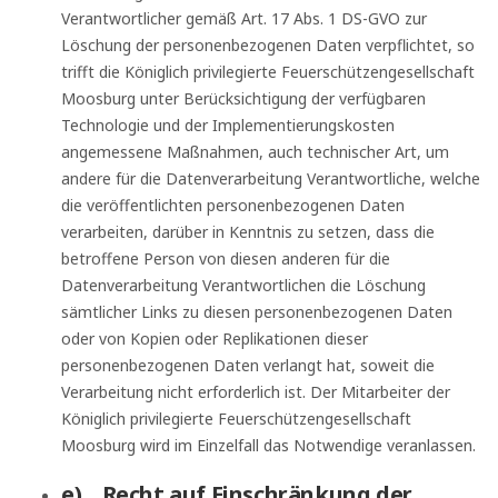
Verantwortlicher gemäß Art. 17 Abs. 1 DS-GVO zur
Löschung der personenbezogenen Daten verpflichtet, so
trifft die Königlich privilegierte Feuerschützengesellschaft
Moosburg unter Berücksichtigung der verfügbaren
Technologie und der Implementierungskosten
angemessene Maßnahmen, auch technischer Art, um
andere für die Datenverarbeitung Verantwortliche, welche
die veröffentlichten personenbezogenen Daten
verarbeiten, darüber in Kenntnis zu setzen, dass die
betroffene Person von diesen anderen für die
Datenverarbeitung Verantwortlichen die Löschung
sämtlicher Links zu diesen personenbezogenen Daten
oder von Kopien oder Replikationen dieser
personenbezogenen Daten verlangt hat, soweit die
Verarbeitung nicht erforderlich ist. Der Mitarbeiter der
Königlich privilegierte Feuerschützengesellschaft
Moosburg wird im Einzelfall das Notwendige veranlassen.
e) Recht auf Einschränkung der