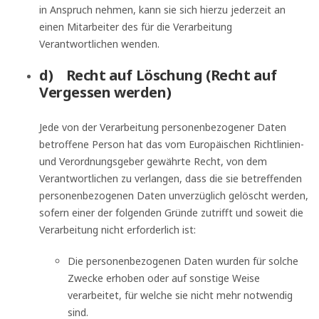
in Anspruch nehmen, kann sie sich hierzu jederzeit an
einen Mitarbeiter des für die Verarbeitung
Verantwortlichen wenden.
d) Recht auf Löschung (Recht auf
Vergessen werden)
Jede von der Verarbeitung personenbezogener Daten
betroffene Person hat das vom Europäischen Richtlinien-
und Verordnungsgeber gewährte Recht, von dem
Verantwortlichen zu verlangen, dass die sie betreffenden
personenbezogenen Daten unverzüglich gelöscht werden,
sofern einer der folgenden Gründe zutrifft und soweit die
Verarbeitung nicht erforderlich ist:
Die personenbezogenen Daten wurden für solche
Zwecke erhoben oder auf sonstige Weise
verarbeitet, für welche sie nicht mehr notwendig
sind.