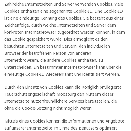
Zahlreiche Internetseiten und Server verwenden Cookies. Viele
Cookies enthalten eine sogenannte Cookie-ID. Eine Cookie-ID
ist eine eindeutige Kennung des Cookies. Sie besteht aus einer
Zeichenfolge, durch welche Internetseiten und Server dem
konkreten Internetbrowser zugeordnet werden können, in dem
das Cookie gespeichert wurde. Dies ermöglicht es den
besuchten Internetseiten und Servern, den individuellen
Browser der betroffenen Person von anderen
Internetbrowsern, die andere Cookies enthalten, zu
unterscheiden. Ein bestimmter Internetbrowser kann über die
eindeutige Cookie-ID wiedererkannt und identifiziert werden.
Durch den Einsatz von Cookies kann die Königlich privilegierte
Feuerschützengesellschaft Moosburg den Nutzern dieser
Internetseite nutzerfreundlichere Services bereitstellen, die
ohne die Cookie-Setzung nicht möglich wären.
Mittels eines Cookies können die Informationen und Angebote
auf unserer Internetseite im Sinne des Benutzers optimiert