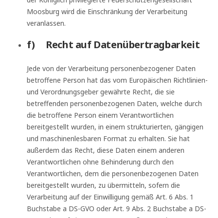
Moosburg wird die Einschränkung der Verarbeitung
veranlassen.
f) Recht auf Datenübertragbarkeit
Jede von der Verarbeitung personenbezogener Daten
betroffene Person hat das vom Europäischen Richtlinien-
und Verordnungsgeber gewährte Recht, die sie
betreffenden personenbezogenen Daten, welche durch
die betroffene Person einem Verantwortlichen
bereitgestellt wurden, in einem strukturierten, gängigen
und maschinenlesbaren Format zu erhalten. Sie hat
außerdem das Recht, diese Daten einem anderen
Verantwortlichen ohne Behinderung durch den
Verantwortlichen, dem die personenbezogenen Daten
bereitgestellt wurden, zu übermitteln, sofern die
Verarbeitung auf der Einwilligung gemäß Art. 6 Abs. 1
Buchstabe a DS-GVO oder Art. 9 Abs. 2 Buchstabe a DS-