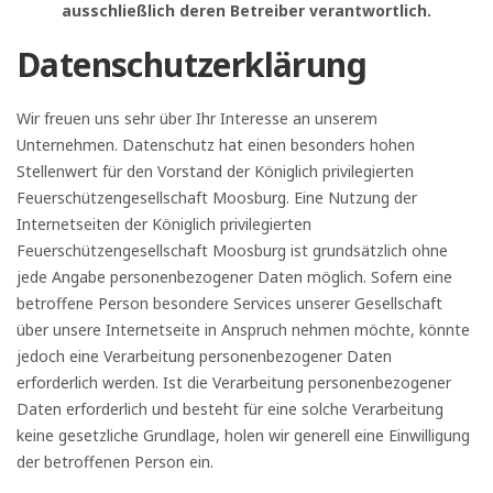
ausschließlich deren Betreiber verantwortlich.
Datenschutzerklärung
Wir freuen uns sehr über Ihr Interesse an unserem
Unternehmen. Datenschutz hat einen besonders hohen
Stellenwert für den Vorstand der Königlich privilegierten
Feuerschützengesellschaft Moosburg. Eine Nutzung der
Internetseiten der Königlich privilegierten
Feuerschützengesellschaft Moosburg ist grundsätzlich ohne
jede Angabe personenbezogener Daten möglich. Sofern eine
betroffene Person besondere Services unserer Gesellschaft
über unsere Internetseite in Anspruch nehmen möchte, könnte
jedoch eine Verarbeitung personenbezogener Daten
erforderlich werden. Ist die Verarbeitung personenbezogener
Daten erforderlich und besteht für eine solche Verarbeitung
keine gesetzliche Grundlage, holen wir generell eine Einwilligung
der betroffenen Person ein.