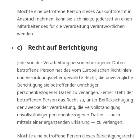
Möchte eine betroffene Person dieses Auskunftsrecht in
Anspruch nehmen, kann sie sich hierzu jederzeit an einen
Mitarbeiter des für die Verarbeitung Verantwortlichen
wenden.
c) Recht auf Berichtigung
Jede von der Verarbeitung personenbezogener Daten
betroffene Person hat das vom Europäischen Richtlinien-
und Verordnungsgeber gewährte Recht, die unverzügliche
Berichtigung sie betreffender unrichtiger
personenbezogener Daten zu verlangen. Ferner steht der
betroffenen Person das Recht zu, unter Berücksichtigung
der Zwecke der Verarbeitung, die Vervollständigung
unvollständiger personenbezogener Daten — auch
mittels einer ergänzenden Erklärung — zu verlangen.
Möchte eine betroffene Person dieses Berichtigungsrecht