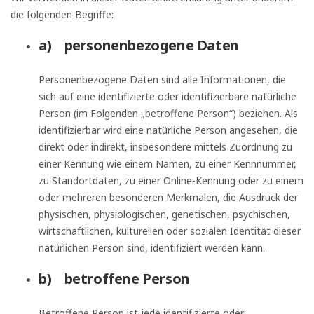
die folgenden Begriffe:
a) personenbezogene Daten
Personenbezogene Daten sind alle Informationen, die
sich auf eine identifizierte oder identifizierbare natürliche
Person (im Folgenden „betroffene Person“) beziehen. Als
identifizierbar wird eine natürliche Person angesehen, die
direkt oder indirekt, insbesondere mittels Zuordnung zu
einer Kennung wie einem Namen, zu einer Kennnummer,
zu Standortdaten, zu einer Online-Kennung oder zu einem
oder mehreren besonderen Merkmalen, die Ausdruck der
physischen, physiologischen, genetischen, psychischen,
wirtschaftlichen, kulturellen oder sozialen Identität dieser
natürlichen Person sind, identifiziert werden kann.
b) betroffene Person
Betroffene Person ist jede identifizierte oder