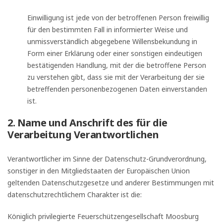
Einwilligung ist jede von der betroffenen Person freiwillig
für den bestimmten Fall in informierter Weise und
unmissverständlich abgegebene Willensbekundung in
Form einer Erklärung oder einer sonstigen eindeutigen
bestätigenden Handlung, mit der die betroffene Person
zu verstehen gibt, dass sie mit der Verarbeitung der sie
betreffenden personenbezogenen Daten einverstanden
ist.
2. Name und Anschrift des für die
Verarbeitung Verantwortlichen
Verantwortlicher im Sinne der Datenschutz-Grundverordnung,
sonstiger in den Mitgliedstaaten der Europäischen Union
geltenden Datenschutzgesetze und anderer Bestimmungen mit
datenschutzrechtlichem Charakter ist die:
Königlich privilegierte Feuerschützengesellschaft Moosburg