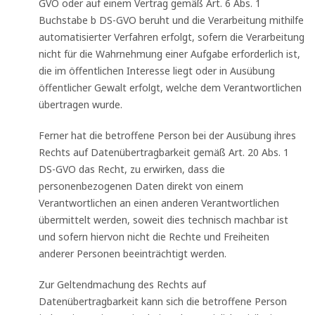
GVO oder auf einem Vertrag gemäß Art. 6 Abs. 1
Buchstabe b DS-GVO beruht und die Verarbeitung mithilfe
automatisierter Verfahren erfolgt, sofern die Verarbeitung
nicht für die Wahrnehmung einer Aufgabe erforderlich ist,
die im öffentlichen Interesse liegt oder in Ausübung
öffentlicher Gewalt erfolgt, welche dem Verantwortlichen
übertragen wurde.
Ferner hat die betroffene Person bei der Ausübung ihres
Rechts auf Datenübertragbarkeit gemäß Art. 20 Abs. 1
DS-GVO das Recht, zu erwirken, dass die
personenbezogenen Daten direkt von einem
Verantwortlichen an einen anderen Verantwortlichen
übermittelt werden, soweit dies technisch machbar ist
und sofern hiervon nicht die Rechte und Freiheiten
anderer Personen beeinträchtigt werden.
Zur Geltendmachung des Rechts auf
Datenübertragbarkeit kann sich die betroffene Person