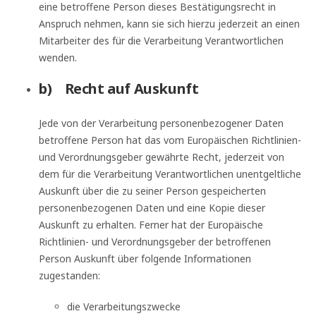
eine betroffene Person dieses Bestätigungsrecht in
Anspruch nehmen, kann sie sich hierzu jederzeit an einen
Mitarbeiter des für die Verarbeitung Verantwortlichen
wenden.
b) Recht auf Auskunft
Jede von der Verarbeitung personenbezogener Daten
betroffene Person hat das vom Europäischen Richtlinien-
und Verordnungsgeber gewährte Recht, jederzeit von
dem für die Verarbeitung Verantwortlichen unentgeltliche
Auskunft über die zu seiner Person gespeicherten
personenbezogenen Daten und eine Kopie dieser
Auskunft zu erhalten. Ferner hat der Europäische
Richtlinien- und Verordnungsgeber der betroffenen
Person Auskunft über folgende Informationen
zugestanden:
die Verarbeitungszwecke