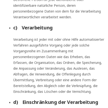
identifizierbare natürliche Person, deren
personenbezogene Daten von dem für die Verarbeitung
Verantwortlichen verarbeitet werden.
c) Verarbeitung
Verarbeitung ist jeder mit oder ohne Hilfe automatisierter
Verfahren ausgeführte Vorgang oder jede solche
Vorgangsreihe im Zusammenhang mit
personenbezogenen Daten wie das Erheben, das
Erfassen, die Organisation, das Ordnen, die Speicherung,
die Anpassung oder Veränderung, das Auslesen, das
Abfragen, die Verwendung, die Offenlegung durch
Übermittlung, Verbreitung oder eine andere Form der
Bereitstellung, den Abgleich oder die Verknüpfung, die
Einschränkung, das Löschen oder die Vernichtung.
d) Einschränkung der Verarbeitung