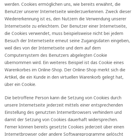
werden. Cookies ermöglichen uns, wie bereits erwähnt, die
Benutzer unserer Internetseite wiederzuerkennen. Zweck dieser
Wiedererkennung ist es, den Nutzern die Verwendung unserer
Internetseite zu erleichtern. Der Benutzer einer Internetseite,
die Cookies verwendet, muss beispielsweise nicht bei jedem
Besuch der Internetseite erneut seine Zugangsdaten eingeben,
weil dies von der Internetseite und dem auf dem
Computersystem des Benutzers abgelegten Cookie
übernommen wird. Ein weiteres Beispiel ist das Cookie eines
Warenkorbes im Online-Shop. Der Online-Shop merkt sich die
Artikel, die ein Kunde in den virtuellen Warenkorb gelegt hat,
über ein Cookie.
Die betroffene Person kann die Setzung von Cookies durch
unsere Internetseite jederzeit mittels einer entsprechenden
Einstellung des genutzten Internetbrowsers verhindern und
damit der Setzung von Cookies dauerhaft widersprechen.
Ferner können bereits gesetzte Cookies jederzeit über einen
Internetbrowser oder andere Softwareprogramme gelöscht