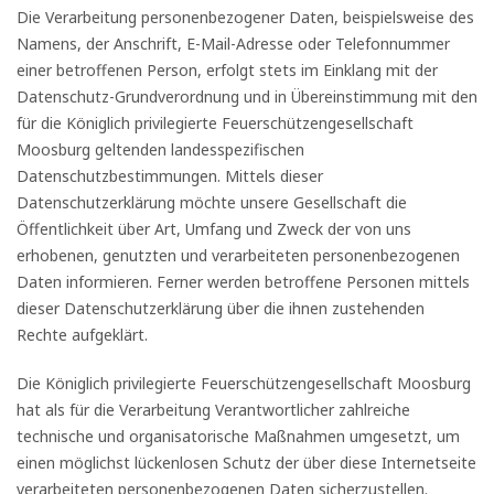
Die Verarbeitung personenbezogener Daten, beispielsweise des
Namens, der Anschrift, E-Mail-Adresse oder Telefonnummer
einer betroffenen Person, erfolgt stets im Einklang mit der
Datenschutz-Grundverordnung und in Übereinstimmung mit den
für die Königlich privilegierte Feuerschützengesellschaft
Moosburg geltenden landesspezifischen
Datenschutzbestimmungen. Mittels dieser
Datenschutzerklärung möchte unsere Gesellschaft die
Öffentlichkeit über Art, Umfang und Zweck der von uns
erhobenen, genutzten und verarbeiteten personenbezogenen
Daten informieren. Ferner werden betroffene Personen mittels
dieser Datenschutzerklärung über die ihnen zustehenden
Rechte aufgeklärt.
Die Königlich privilegierte Feuerschützengesellschaft Moosburg
hat als für die Verarbeitung Verantwortlicher zahlreiche
technische und organisatorische Maßnahmen umgesetzt, um
einen möglichst lückenlosen Schutz der über diese Internetseite
verarbeiteten personenbezogenen Daten sicherzustellen.