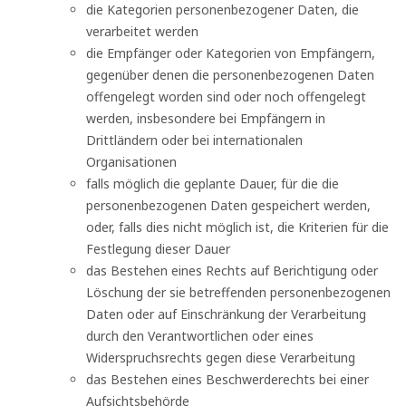
die Kategorien personenbezogener Daten, die
verarbeitet werden
die Empfänger oder Kategorien von Empfängern,
gegenüber denen die personenbezogenen Daten
offengelegt worden sind oder noch offengelegt
werden, insbesondere bei Empfängern in
Drittländern oder bei internationalen
Organisationen
falls möglich die geplante Dauer, für die die
personenbezogenen Daten gespeichert werden,
oder, falls dies nicht möglich ist, die Kriterien für die
Festlegung dieser Dauer
das Bestehen eines Rechts auf Berichtigung oder
Löschung der sie betreffenden personenbezogenen
Daten oder auf Einschränkung der Verarbeitung
durch den Verantwortlichen oder eines
Widerspruchsrechts gegen diese Verarbeitung
das Bestehen eines Beschwerderechts bei einer
Aufsichtsbehörde