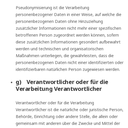
Pseudonymisierung ist die Verarbeitung
personenbezogener Daten in einer Weise, auf welche die
personenbezogenen Daten ohne Hinzuziehung
zusätzlicher Informationen nicht mehr einer spezifischen
betroffenen Person zugeordnet werden können, sofern
diese zusätzlichen Informationen gesondert aufbewahrt
werden und technischen und organisatorischen
Maßnahmen unterliegen, die gewährleisten, dass die
personenbezogenen Daten nicht einer identifizierten oder
identifizierbaren natürlichen Person zugewiesen werden.
g) Verantwortlicher oder für die
Verarbeitung Verantwortlicher
Verantwortlicher oder für die Verarbeitung
Verantwortlicher ist die natürliche oder juristische Person,
Behörde, Einrichtung oder andere Stelle, die allein oder
gemeinsam mit anderen über die Zwecke und Mittel der