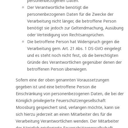
personenbezogenen Daten.
Der Verantwortliche benötigt die
personenbezogenen Daten für die Zwecke der
Verarbeitung nicht länger, die betroffene Person
benötigt sie jedoch zur Geltendmachung, Ausübung
oder Verteidigung von Rechtsansprüchen.
Die betroffene Person hat Widerspruch gegen die
Verarbeitung gem. Art. 21 Abs. 1 DS-GVO eingelegt
und es steht noch nicht fest, ob die berechtigten
Gründe des Verantwortlichen gegenüber denen der
betroffenen Person überwiegen.
Sofern eine der oben genannten Voraussetzungen
gegeben ist und eine betroffene Person die
Einschränkung von personenbezogenen Daten, die bei der
Königlich privilegierte Feuerschützengesellschaft
Moosburg gespeichert sind, verlangen möchte, kann sie
sich hierzu jederzeit an einen Mitarbeiter des für die
Verarbeitung Verantwortlichen wenden. Der Mitarbeiter
der Königlich privilegierte Feuerschützengesellschaft