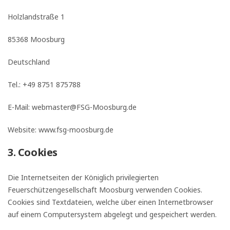
Holzlandstraße 1
85368 Moosburg
Deutschland
Tel.: +49 8751 875788
E-Mail: webmaster@FSG-Moosburg.de
Website: www.fsg-moosburg.de
3. Cookies
Die Internetseiten der Königlich privilegierten
Feuerschützengesellschaft Moosburg verwenden Cookies.
Cookies sind Textdateien, welche über einen Internetbrowser
auf einem Computersystem abgelegt und gespeichert werden.