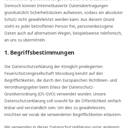
Dennoch können Internetbasierte Datenübertragungen
grundsätzlich Sicherheitslücken aufweisen, sodass ein absoluter
Schutz nicht gewährleistet werden kann. Aus diesem Grund
steht es jeder betroffenen Person frei, personenbezogene
Daten auch auf alternativen Wegen, beispielsweise telefonisch,
an uns zu übermitteln.
1. Begriffsbestimmungen
Die Datenschutzerklärung der Königlich privilegierten
Feuerschützengesellschaft Moosburg beruht auf den
Begrifflichkeiten, die durch den Europäischen Richtlinien- und
Verordnungsgeber beim Erlass der Datenschutz-
Grundverordnung (DS-GVO) verwendet wurden. Unsere
Datenschutzerklärung soll sowohl für die Öffentlichkeit einfach
lesbar und verständlich sein. Um dies zu gewährleisten,
möchten wir vorab die verwendeten Begrifflichkeiten erläutern.
Wir verwenden in dieser Datenschutzerklärung unter anderem