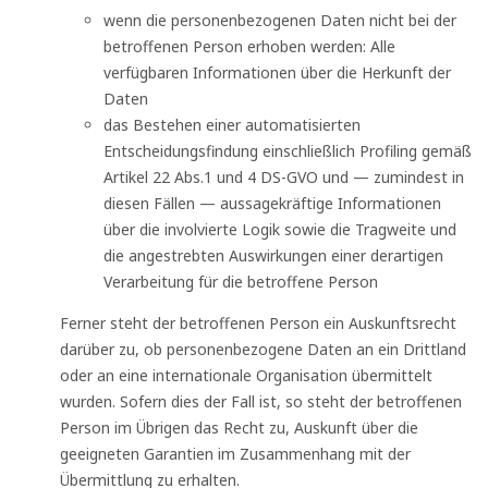
wenn die personenbezogenen Daten nicht bei der
betroffenen Person erhoben werden: Alle
verfügbaren Informationen über die Herkunft der
Daten
das Bestehen einer automatisierten
Entscheidungsfindung einschließlich Profiling gemäß
Artikel 22 Abs.1 und 4 DS-GVO und — zumindest in
diesen Fällen — aussagekräftige Informationen
über die involvierte Logik sowie die Tragweite und
die angestrebten Auswirkungen einer derartigen
Verarbeitung für die betroffene Person
Ferner steht der betroffenen Person ein Auskunftsrecht
darüber zu, ob personenbezogene Daten an ein Drittland
oder an eine internationale Organisation übermittelt
wurden. Sofern dies der Fall ist, so steht der betroffenen
Person im Übrigen das Recht zu, Auskunft über die
geeigneten Garantien im Zusammenhang mit der
Übermittlung zu erhalten.