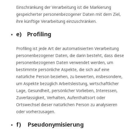
Einschränkung der Verarbeitung ist die Markierung
gespeicherter personenbezogener Daten mit dem Ziel,
ihre künftige Verarbeitung einzuschränken.
e) Profiling
Profiling ist jede Art der automatisierten Verarbeitung
personenbezogener Daten, die darin besteht, dass diese
personenbezogenen Daten verwendet werden, um
bestimmte persönliche Aspekte, die sich auf eine
natürliche Person beziehen, zu bewerten, insbesondere,
um Aspekte bezüglich Arbeitsleistung, wirtschaftlicher
Lage, Gesundheit, persönlicher Vorlieben, Interessen,
Zuverlässigkeit, Verhalten, Aufenthaltsort oder
Ortswechsel dieser natürlichen Person zu analysieren
oder vorherzusagen.
f) Pseudonymisierung