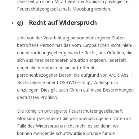
jederzeit an einen Mitarbeiter der Königlich privilegierte
Feuerschützengesellschaft Moosburg wenden.
g) Recht auf Widerspruch
Jede von der Verarbeitung personenbezogener Daten
betroffene Person hat das vom Europäischen Richtlinien-
und Verordnungsgeber gewährte Recht, aus Gründen, die
sich aus ihrer besonderen Situation ergeben, jederzeit
gegen die Verarbeitung sie betreffender
personenbezogener Daten, die aufgrund von Art. 6 Abs. 1
Buchstaben e oder f DS-GVO erfolgt, Widerspruch
einzulegen. Dies gilt auch für ein auf diese Bestimmungen
gestütztes Profiling.
Die Königlich privilegierte Feuerschützengesellschaft
Moosburg verarbeitet die personenbezogenen Daten im
Falle des Widerspruchs nicht mehr, es sei denn, wir
können zwingende schutzwürdige Gründe für die