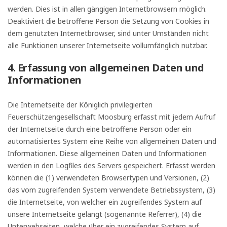
werden. Dies ist in allen gängigen Internetbrowsern möglich.
Deaktiviert die betroffene Person die Setzung von Cookies in
dem genutzten Internetbrowser, sind unter Umständen nicht
alle Funktionen unserer Internetseite vollumfänglich nutzbar.
4. Erfassung von allgemeinen Daten und
Informationen
Die Internetseite der Königlich privilegierten
Feuerschützengesellschaft Moosburg erfasst mit jedem Aufruf
der Internetseite durch eine betroffene Person oder ein
automatisiertes System eine Reihe von allgemeinen Daten und
Informationen. Diese allgemeinen Daten und Informationen
werden in den Logfiles des Servers gespeichert. Erfasst werden
können die (1) verwendeten Browsertypen und Versionen, (2)
das vom zugreifenden System verwendete Betriebssystem, (3)
die Internetseite, von welcher ein zugreifendes System auf
unsere Internetseite gelangt (sogenannte Referrer), (4) die
Unterwebseiten, welche über ein zugreifendes System auf