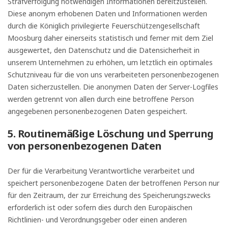
Strafverfolgung notwendigen Informationen bereitzustellen.
Diese anonym erhobenen Daten und Informationen werden
durch die Königlich privilegierte Feuerschützengesellschaft
Moosburg daher einerseits statistisch und ferner mit dem Ziel
ausgewertet, den Datenschutz und die Datensicherheit in
unserem Unternehmen zu erhöhen, um letztlich ein optimales
Schutzniveau für die von uns verarbeiteten personenbezogenen
Daten sicherzustellen. Die anonymen Daten der Server-Logfiles
werden getrennt von allen durch eine betroffene Person
angegebenen personenbezogenen Daten gespeichert.
5. Routinemäßige Löschung und Sperrung
von personenbezogenen Daten
Der für die Verarbeitung Verantwortliche verarbeitet und
speichert personenbezogene Daten der betroffenen Person nur
für den Zeitraum, der zur Erreichung des Speicherungszwecks
erforderlich ist oder sofern dies durch den Europäischen
Richtlinien- und Verordnungsgeber oder einen anderen