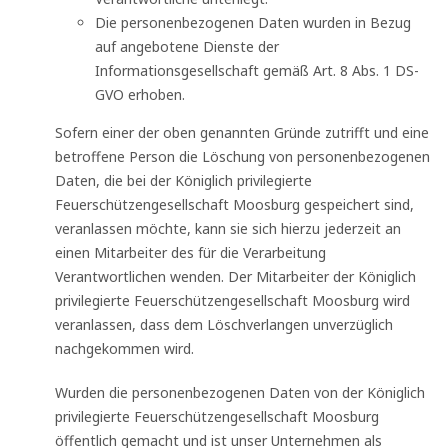
Die personenbezogenen Daten wurden in Bezug
auf angebotene Dienste der
Informationsgesellschaft gemäß Art. 8 Abs. 1 DS-
GVO erhoben.
Sofern einer der oben genannten Gründe zutrifft und eine
betroffene Person die Löschung von personenbezogenen
Daten, die bei der Königlich privilegierte
Feuerschützengesellschaft Moosburg gespeichert sind,
veranlassen möchte, kann sie sich hierzu jederzeit an
einen Mitarbeiter des für die Verarbeitung
Verantwortlichen wenden. Der Mitarbeiter der Königlich
privilegierte Feuerschützengesellschaft Moosburg wird
veranlassen, dass dem Löschverlangen unverzüglich
nachgekommen wird.
Wurden die personenbezogenen Daten von der Königlich
privilegierte Feuerschützengesellschaft Moosburg
öffentlich gemacht und ist unser Unternehmen als