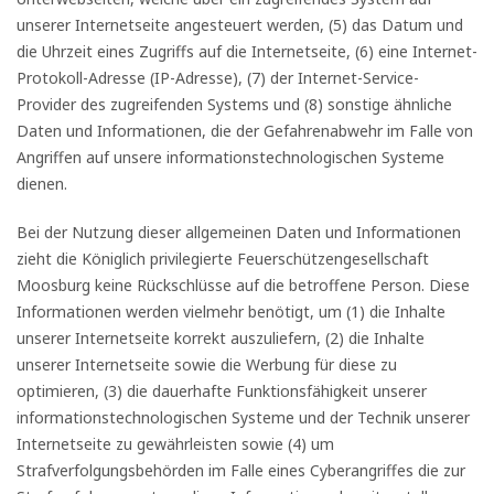
unserer Internetseite angesteuert werden, (5) das Datum und
die Uhrzeit eines Zugriffs auf die Internetseite, (6) eine Internet-
Protokoll-Adresse (IP-Adresse), (7) der Internet-Service-
Provider des zugreifenden Systems und (8) sonstige ähnliche
Daten und Informationen, die der Gefahrenabwehr im Falle von
Angriffen auf unsere informationstechnologischen Systeme
dienen.
Bei der Nutzung dieser allgemeinen Daten und Informationen
zieht die Königlich privilegierte Feuerschützengesellschaft
Moosburg keine Rückschlüsse auf die betroffene Person. Diese
Informationen werden vielmehr benötigt, um (1) die Inhalte
unserer Internetseite korrekt auszuliefern, (2) die Inhalte
unserer Internetseite sowie die Werbung für diese zu
optimieren, (3) die dauerhafte Funktionsfähigkeit unserer
informationstechnologischen Systeme und der Technik unserer
Internetseite zu gewährleisten sowie (4) um
Strafverfolgungsbehörden im Falle eines Cyberangriffes die zur