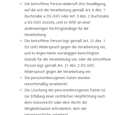
Die betroffene Person widerruft ihre Einwilligung,
auf die sich die Verarbeitung gemäß Art. 6 Abs. 1
Buchstabe a DS-GVO oder Art. 9 Abs. 2 Buchstabe
a DS-GVO stützte, und es fehlt an einer
anderweitigen Rechtsgrundlage für die
Verarbeitung.
Die betroffene Person legt gemäß Art. 21 Abs. 1
DS-GVO Widerspruch gegen die Verarbeitung ein,
und es liegen keine vorrangigen berechtigten
Gründe für die Verarbeitung vor, oder die betroffene
Person legt gemäß Art. 21 Abs. 2 DS-GVO
Widerspruch gegen die Verarbeitung ein.
Die personenbezogenen Daten wurden
unrechtmäßig verarbeitet.
Die Löschung der personenbezogenen Daten ist
zur Erfüllung einer rechtlichen Verpflichtung nach
dem Unionsrecht oder dem Recht der
Mitgliedstaaten erforderlich, dem der
Verantwortliche unterliegt.