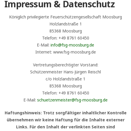
Impressum & Datenschutz
Königlich privilegierte Feuerschützengesellschaft Moosburg
Holzlandstraße 1
85368 Moosburg
Telefon: +49 8761 60450
E-Mail:
info@fsg-moosburg.de
Internet: www.fsg-moosburg.de
Vertretungsberechtigter Vorstand:
Schützenmeister Hans-Jürgen Reischl
c/o Holzlandstraße 1
85368 Moosburg
Telefon: +49 8761 60450
E-Mail:
schuetzenmeister@fsg-moosburg.de
Haftungshinweis: Trotz sorgfältiger inhaltlicher Kontrolle
übernehmen wir keine Haftung für die Inhalte externer
Links. Für den Inhalt der verlinkten Seiten sind