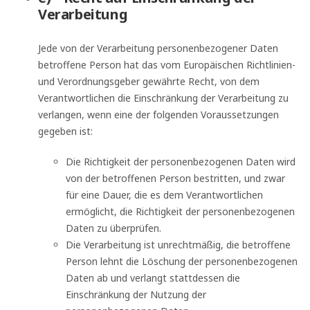
Verarbeitung
Jede von der Verarbeitung personenbezogener Daten
betroffene Person hat das vom Europäischen Richtlinien-
und Verordnungsgeber gewährte Recht, von dem
Verantwortlichen die Einschränkung der Verarbeitung zu
verlangen, wenn eine der folgenden Voraussetzungen
gegeben ist:
Die Richtigkeit der personenbezogenen Daten wird
von der betroffenen Person bestritten, und zwar
für eine Dauer, die es dem Verantwortlichen
ermöglicht, die Richtigkeit der personenbezogenen
Daten zu überprüfen.
Die Verarbeitung ist unrechtmäßig, die betroffene
Person lehnt die Löschung der personenbezogenen
Daten ab und verlangt stattdessen die
Einschränkung der Nutzung der