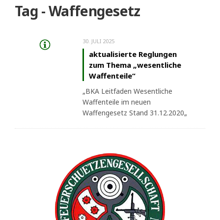
Tag - Waffengesetz
30. JULI 2025
aktualisierte Reglungen
zum Thema „wesentliche
Waffenteile“
„BKA Leitfaden Wesentliche
Waffenteile im neuen
Waffengesetz Stand 31.12.2020„