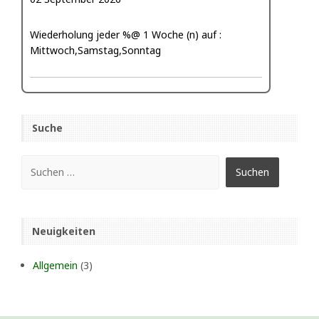
Wiederholung jeder %@ 1 Woche (n) auf :
Mittwoch,Samstag,Sonntag
Suche
Neuigkeiten
Allgemein
(3)