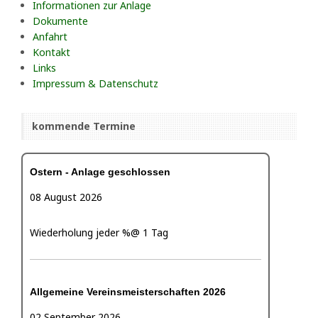
Informationen zur Anlage
Dokumente
Anfahrt
Kontakt
Links
Impressum & Datenschutz
kommende Termine
Ostern - Anlage geschlossen
08 August 2026
Wiederholung jeder %@ 1 Tag
Allgemeine Vereinsmeisterschaften 2026
02 September 2026