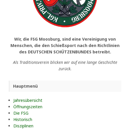
Wir, die FSG Moosburg, sind eine Vereinigung von
Menschen, die den Schießsport nach den Richtlinien
des DEUTSCHEN SCHÜTZENBUNDES betreibt.
Als Traditionsverein blicken wir auf eine lange Geschichte
zurück.
Hauptmenü
Jahresübersicht
Öffnungszeiten
Die FSG
Historisch
Disziplinen